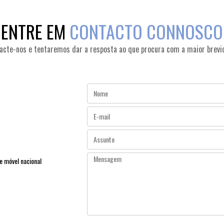
ENTRE EM
CONTACTO CONNOSCO
acte-nos e tentaremos dar a resposta ao que procura com a maior brevi
 móvel nacional