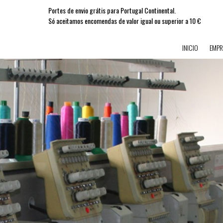
Portes de envio grátis para Portugal Continental.
Só aceitamos encomendas de valor igual ou superior a 10 €
INICIO
EMPR