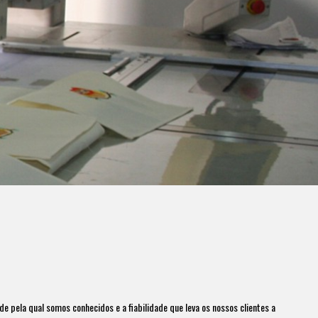
 pela qual somos conhecidos e a fiabilidade que leva os nossos clientes a