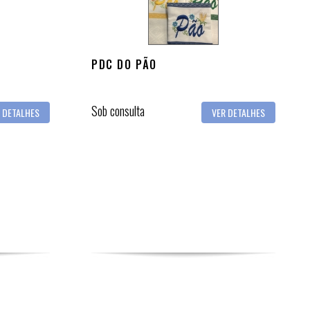
PDC DO PÃO
Sob consulta
 DETALHES
VER DETALHES