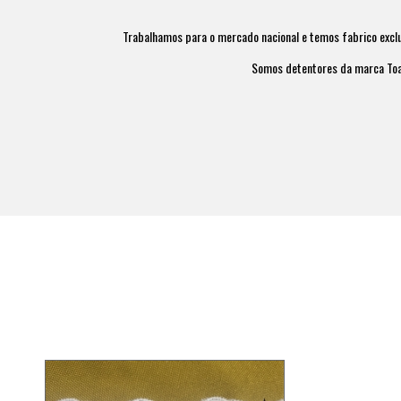
Trabalhamos para o mercado nacional e temos fabrico excl
Somos detentores da marca To