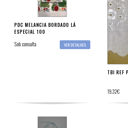
PDC MELANCIA BORDADO LÁ
ESPECIAL 100
Sob consulta
VER DETALHES
TBI REF 
19.32€