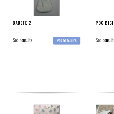
BABETE 2
PDC BICI
Sob consulta
Sob consult
VER DETALHES