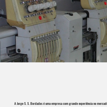
A Jorge S. S. Bordados é uma empresa com grande experiência no mercado a