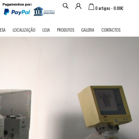
0 artigos - 0.00€
ESA
LOCALIZAÇÃO
LOJA
PRODUTOS
GALERIA
CONTACTOS