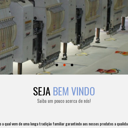
SEJA
BEM VINDO
Saiba um pouco acerca de nós!
 qual vem de uma longa tradição familiar garantindo aos nossos produtos a qualidade