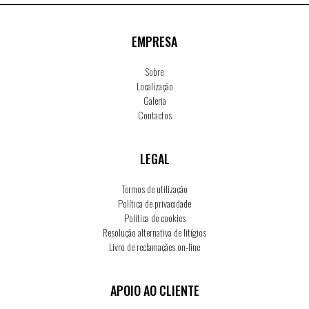
EMPRESA
Sobre
Localização
Galeria
Contactos
LEGAL
Termos de utilização
Política de privacidade
Política de cookies
Resolução alternativa de litígios
Livro de reclamaçães on-line
APOIO AO CLIENTE