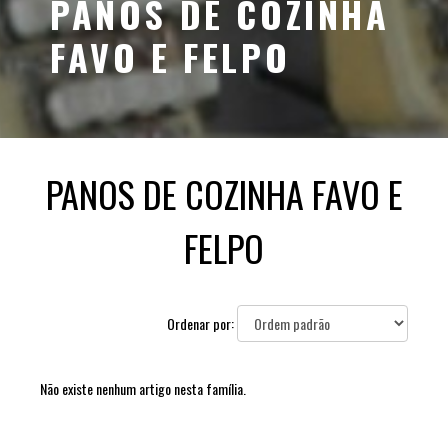
PANOS DE COZINHA
FAVO E FELPO
PANOS DE COZINHA FAVO E
FELPO
Ordenar por:
Não existe nenhum artigo nesta família.