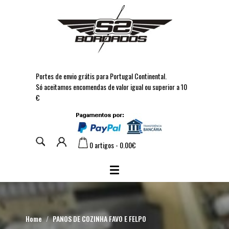
Portes de envio grátis para Portugal Continental.
Só aceitamos encomendas de valor igual ou superior a 10
€
0 artigos - 0.00€
Home
PANOS DE COZINHA FAVO E FELPO