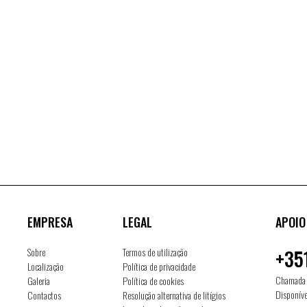
EMPRESA
LEGAL
APOIO
Sobre
Termos de utilização
+35
Localização
Política de privacidade
Chamada p
Galeria
Política de cookies
Disponíve
Contactos
Resolução alternativa de litígios