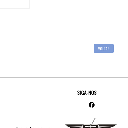
VOLTAR
SIGA-NOS