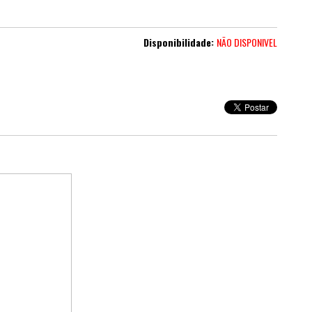
Disponibilidade:
NÃO DISPONIVEL