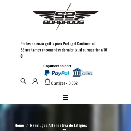
Portes de envio grátis para Portugal Continental.
Só aceitamos encomendas de valor igual ou superior a 10
€
0 artigos - 0.00€
Home
Resolução Alternativa de Litígios