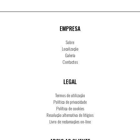
EMPRESA
Sobre
Localização
Galeria
Contactos
LEGAL
Termos de utilização
Política de privacidade
Política de cookies
Resolução alternativa de litígios
Livro de reclamaçães on-line