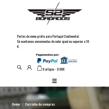
Portes de envio grátis para Portugal Continental.
Só aceitamos encomendas de valor igual ou superior a 10
€
0 artigos - 0.00€
Home
Carrinho de compras