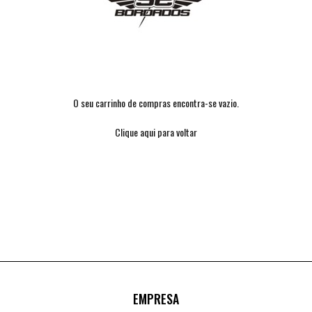
O seu carrinho de compras encontra-se vazio.
Clique aqui para voltar
EMPRESA