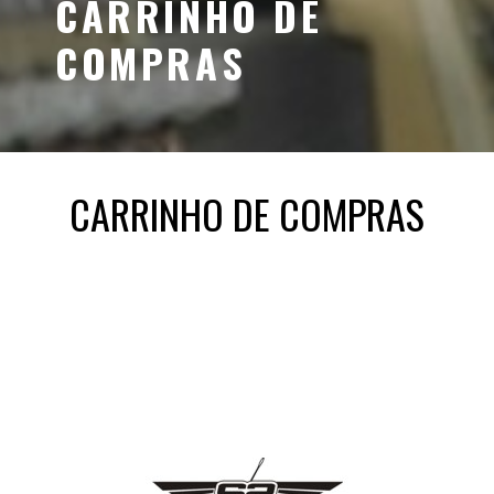
CARRINHO DE
COMPRAS
CARRINHO DE COMPRAS