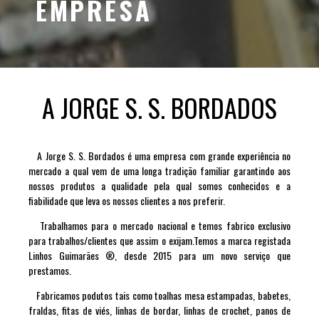
EMPRESA
A JORGE S. S. BORDADOS
A Jorge S. S. Bordados é uma empresa com grande experiência no
mercado a qual vem de uma longa tradição familiar garantindo aos
nossos produtos a qualidade pela qual somos conhecidos e a
fiabilidade que leva os nossos clientes a nos preferir.
Trabalhamos para o mercado nacional e temos fabrico exclusivo
para trabalhos/clientes que assim o exijam.Temos a marca registada
Linhos Guimarães ®, desde 2015 para um novo serviço que
prestamos.
Fabricamos podutos tais como toalhas mesa estampadas, babetes,
fraldas, fitas de viés, linhas de bordar, linhas de crochet, panos de