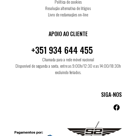
Política de cookies
Resolução alternativa de litígios
Livro de reclamaçães on-line
APOIO AO CLIENTE
+351 934 644 455
Chamada para a rede móvel nacional
Disponível de segunda a sexta, entre as 9:00h/12:30 e as 14:00/18:30h
excluindo feriados.
SIGA-NOS