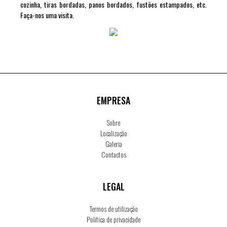
cozinha, tiras bordadas, panos bordados, fustões estampados, etc.
Faça-nos uma visita.
EMPRESA
Sobre
Localização
Galeria
Contactos
LEGAL
Termos de utilização
Política de privacidade