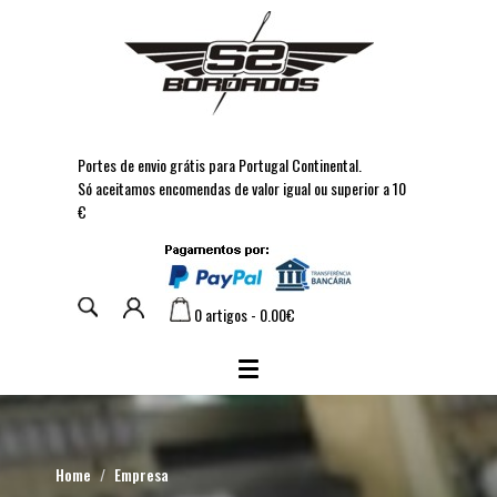
Portes de envio grátis para Portugal Continental.
Só aceitamos encomendas de valor igual ou superior a 10
€
0 artigos - 0.00€
Home
Empresa